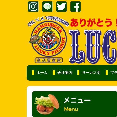
ホーム
会社案内
サーカス団
プ