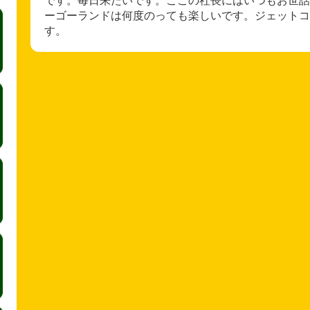
ーゴーランドは何度のっても楽しいです。ジェットコ
す。