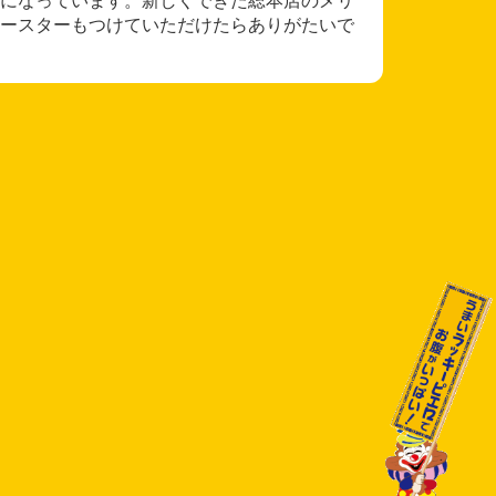
ースターもつけていただけたらありがたいで