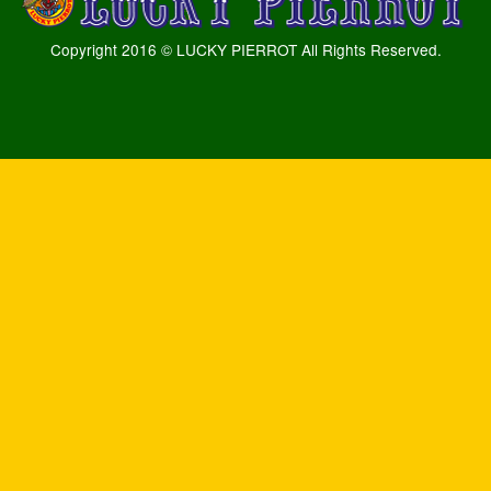
Copyright 2016 © LUCKY PIERROT All Rights Reserved.