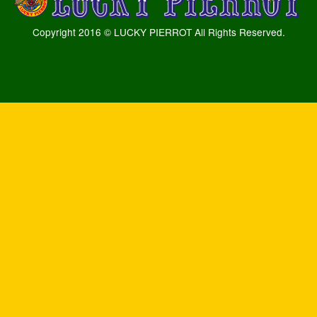
Copyright 2016 © LUCKY PIERROT All Rights Reserved.