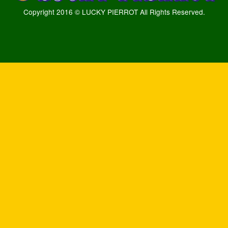
Copyright 2016 © LUCKY PIERROT All Rights Reserved.