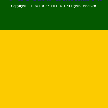
Copyright 2016 © LUCKY PIERROT All Rights Reserved.