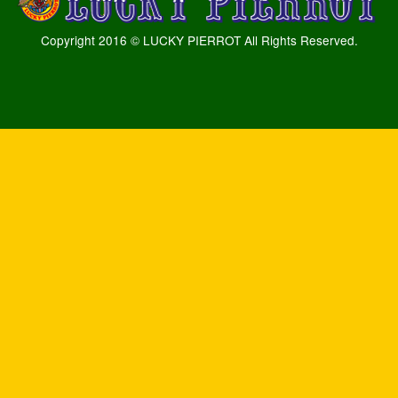
Copyright 2016 © LUCKY PIERROT All Rights Reserved.