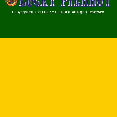
Copyright 2016 © LUCKY PIERROT All Rights Reserved.