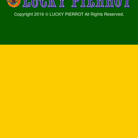
Copyright 2016 © LUCKY PIERROT All Rights Reserved.