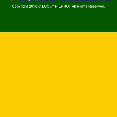
Copyright 2016 © LUCKY PIERROT All Rights Reserved.