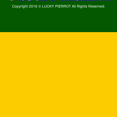
Copyright 2016 © LUCKY PIERROT All Rights Reserved.