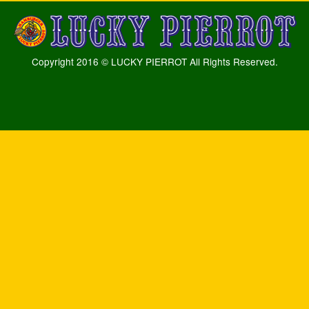
Copyright 2016 © LUCKY PIERROT All Rights Reserved.