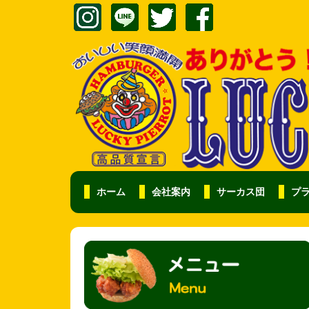
ホーム
会社案内
サーカス団
プ