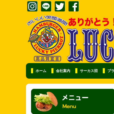
ホーム
会社案内
サーカス団
プ