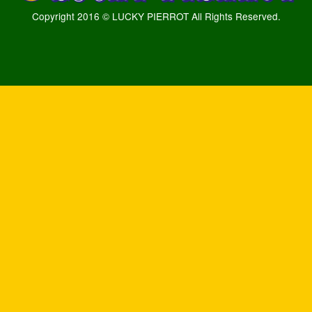
Copyright 2016 © LUCKY PIERROT All Rights Reserved.