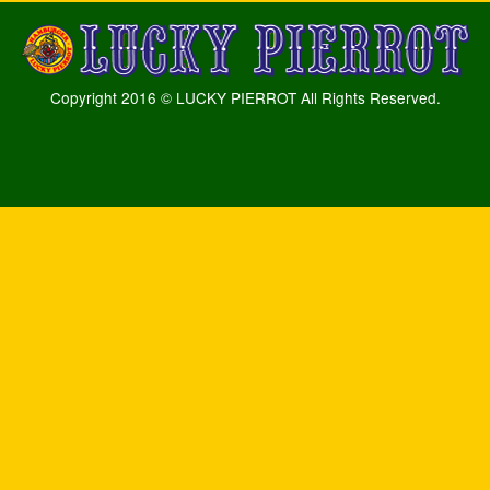
Copyright 2016 © LUCKY PIERROT All Rights Reserved.