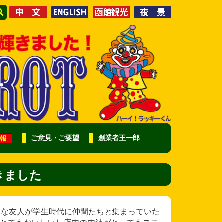
ご意見・ご要望
創業者王一郎
きました
函館の大好きな友人が学生時代に仲間たちと集まっていた
とてもおいしいし店内の内装がとってもステ