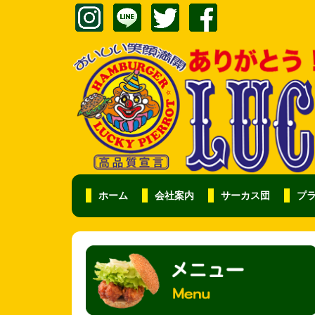
ホーム
会社案内
サーカス団
プ