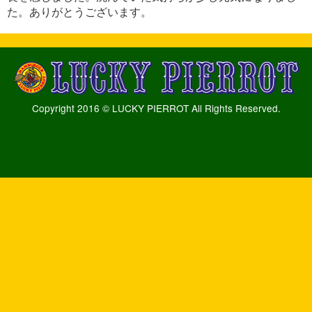
た。ありがとうございます。
Copyright 2016 © LUCKY PIERROT All Rights Reserved.