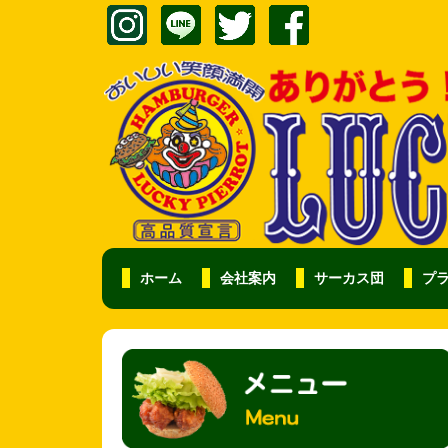
ホーム
会社案内
サーカス団
プ