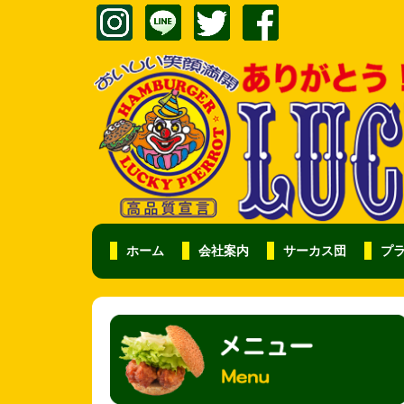
ホーム
会社案内
サーカス団
プ