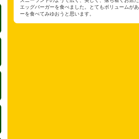
エッグバーガーを食べました。とてもボリュームがあ
ーを食べてみゆおうと思います。