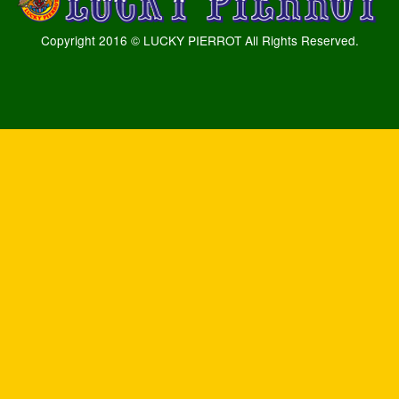
Copyright 2016 © LUCKY PIERROT All Rights Reserved.