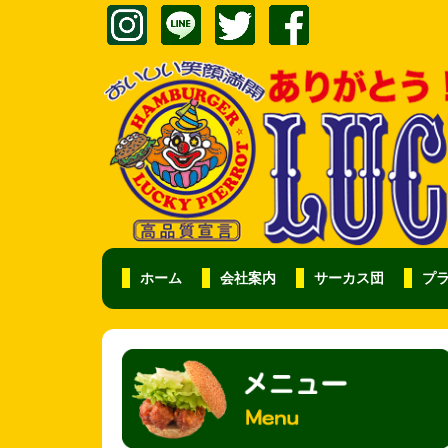
ホーム
会社案内
サーカス団
プ