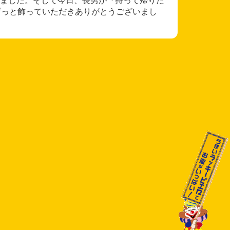
ずっと飾っていただきありがとうございまし