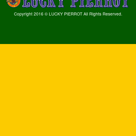
Copyright 2016 © LUCKY PIERROT All Rights Reserved.