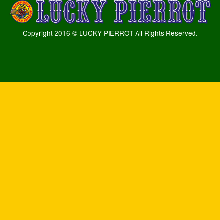
Copyright 2016 © LUCKY PIERROT All Rights Reserved.