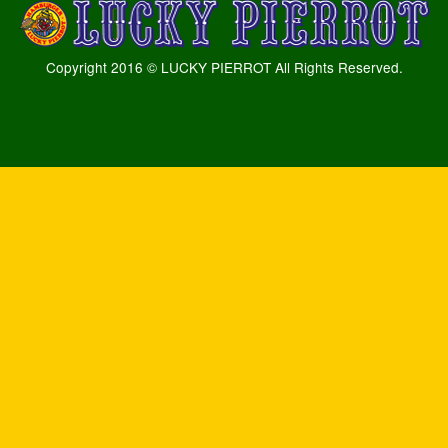
Copyright 2016 © LUCKY PIERROT All Rights Reserved.