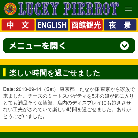
メ
ニ
ュ
ー
楽しい時間を過ごせました
Date: 2013-09-14（Sat） 東京都 たなか様 東京から家族で
来ました。チーズのミートスパゲティを5才の娘が気に入り
とても満足そうな笑顔。店内のディスプレイにも飽きさせ
ない工夫がされていて楽しい時間を過ごせました。ありが
とうございました。