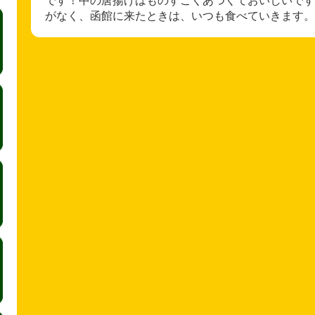
がなく、函館に来たときは、いつも食べていきます。