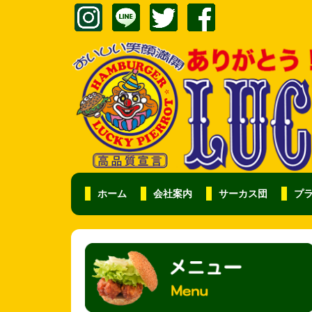
ホーム
会社案内
サーカス団
プ