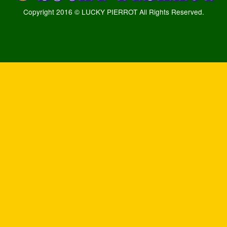
Copyright 2016 © LUCKY PIERROT All Rights Reserved.