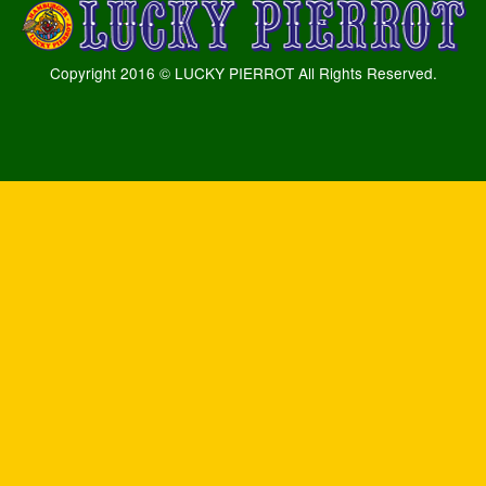
Copyright 2016 © LUCKY PIERROT All Rights Reserved.