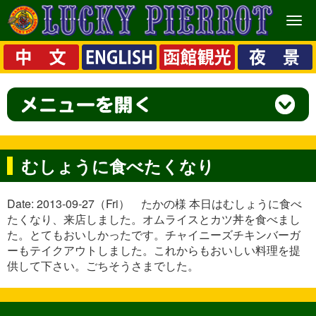
メ
ニ
ュ
ー
むしょうに食べたくなり
Date: 2013-09-27（Fri） たかの様 本日はむしょうに食べ
たくなり、来店しました。オムライスとカツ丼を食べまし
た。とてもおいしかったです。チャイニーズチキンバーガ
ーもテイクアウトしました。これからもおいしい料理を提
供して下さい。ごちそうさまでした。