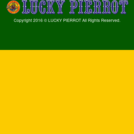
Copyright 2016 © LUCKY PIERROT All Rights Reserved.