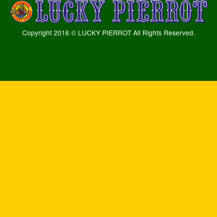
Copyright 2016 © LUCKY PIERROT All Rights Reserved.