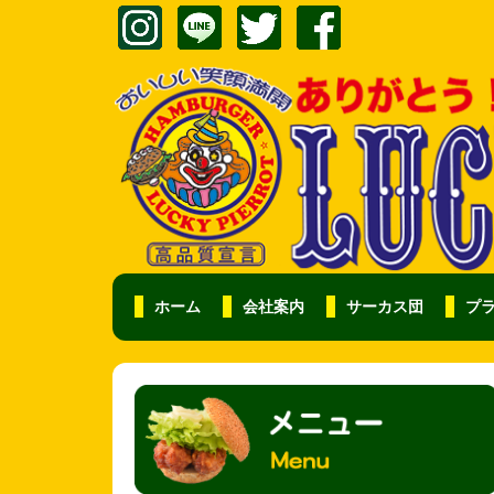
ホーム
会社案内
サーカス団
プ