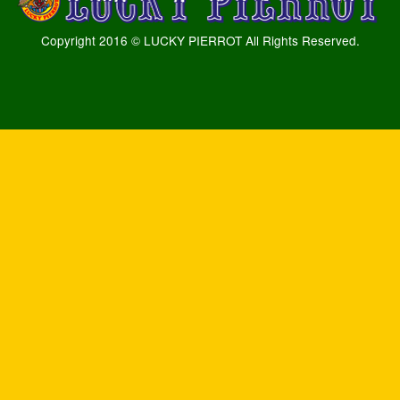
Copyright 2016 © LUCKY PIERROT All Rights Reserved.