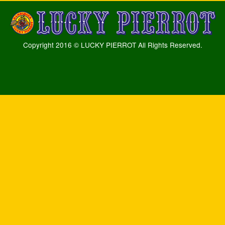
Copyright 2016 © LUCKY PIERROT All Rights Reserved.