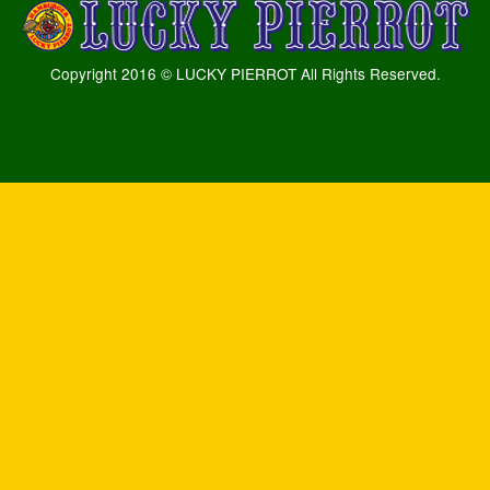
Copyright 2016 © LUCKY PIERROT All Rights Reserved.