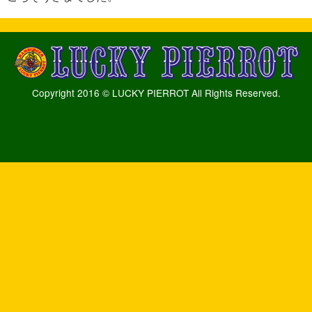
Copyright 2016 © LUCKY PIERROT All Rights Reserved.