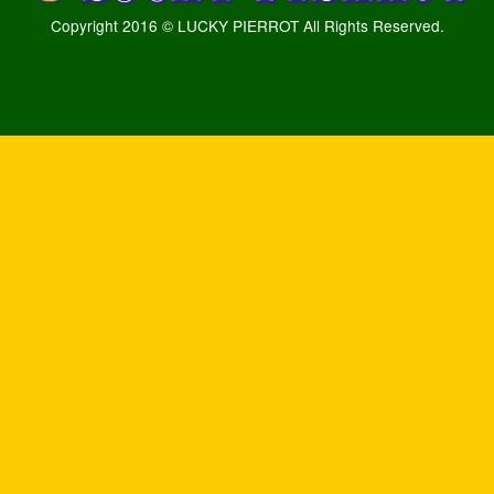
Copyright 2016 © LUCKY PIERROT All Rights Reserved.