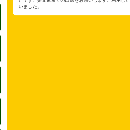
いました。