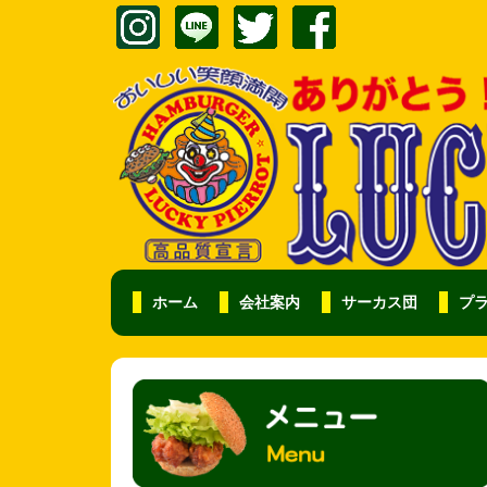
ホーム
会社案内
サーカス団
プ