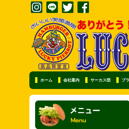
ホーム
会社案内
サーカス団
プ