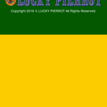
Copyright 2016 © LUCKY PIERROT All Rights Reserved.