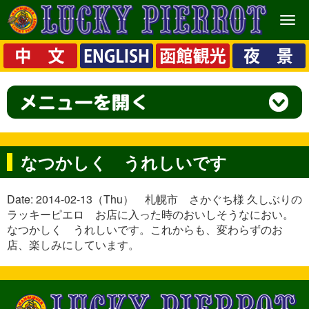
メ
ニ
ュ
ー
なつかしく うれしいです
Date: 2014-02-13（Thu） 札幌市 さかぐち様 久しぶりの
ラッキーピエロ お店に入った時のおいしそうなにおい。
なつかしく うれしいです。これからも、変わらずのお
店、楽しみにしています。