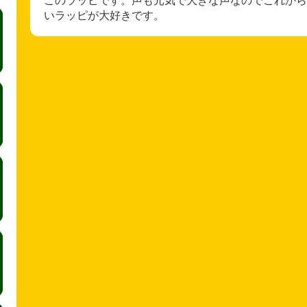
いラッピが大好きです。