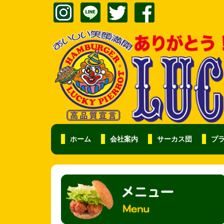
ホーム
会社案内
サーカス団
プ