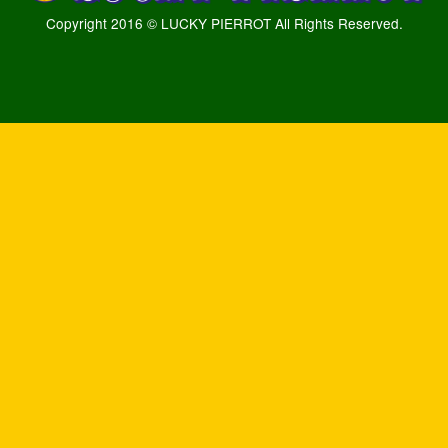
Copyright 2016 © LUCKY PIERROT All Rights Reserved.