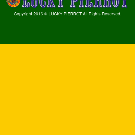
Copyright 2016 © LUCKY PIERROT All Rights Reserved.