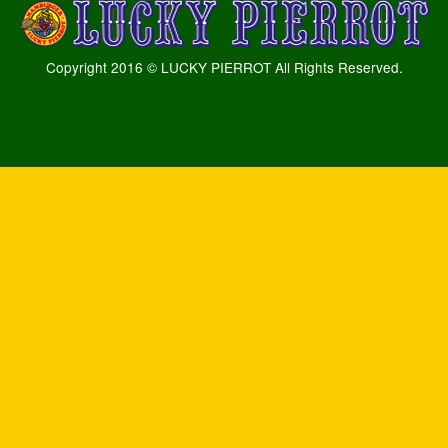
Copyright 2016 © LUCKY PIERROT All Rights Reserved.