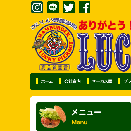
ホーム
会社案内
サーカス団
プ