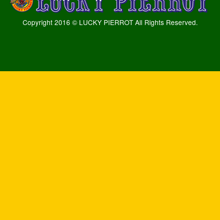
Copyright 2016 © LUCKY PIERROT All Rights Reserved.