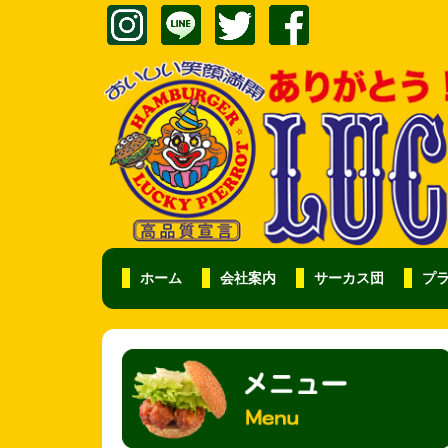
ホーム
会社案内
サーカス団
プ