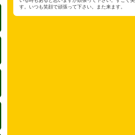
す。いつも笑顔で頑張って下さい。また来ます。