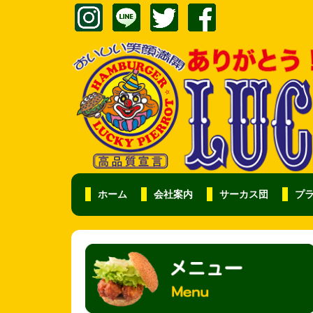
ホーム
会社案内
サーカス団
プ