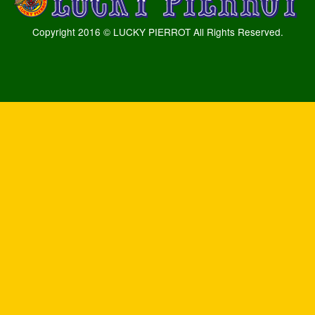
Copyright 2016 © LUCKY PIERROT All Rights Reserved.