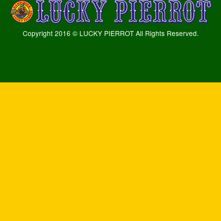
Copyright 2016 © LUCKY PIERROT All Rights Reserved.