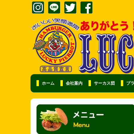
ホーム
会社案内
サーカス団
プ