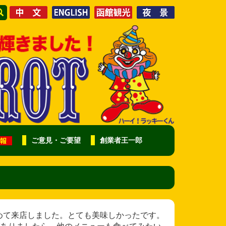
ご意見・ご要望
創業者王一郎
様 旅行で初めて来店しました。とても美味しかったです。
ありましたら、他のメニューも食べてみたい