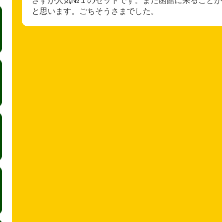
と思います。ごちそうさまでした。