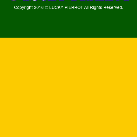
Copyright 2016 © LUCKY PIERROT All Rights Reserved.